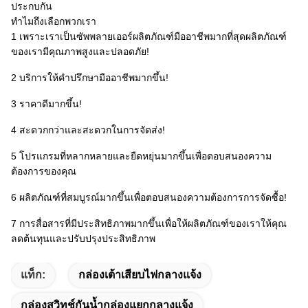
ประกบกัน
ทำไมถึงเลือกพวกเรา
1 เพราะเราเป็นซัพพลายเออร์ผลิตภัณฑ์มืออาชีพมากที่สุดผลิตภัณฑ์
ของเรามีคุณภาพสูงและปลอดภัย!
2 บริการให้คำปรึกษามืออาชีพมากขึ้น!
3 ราคาดีมากขึ้น!
4 สะดวกกว่าและสะดวกในการจัดส่ง!
5 โปรแกรมที่หลากหลายและยืดหยุ่นมากขึ้นเพื่อตอบสนองความ
ต้องการของคุณ
6 ผลิตภัณฑ์ที่สมบูรณ์มากขึ้นเพื่อตอบสนองความต้องการการจัดซื้อ!
7 การสื่อสารที่มีประสิทธิภาพมากขึ้นเพื่อให้ผลิตภัณฑ์ของเราให้คุณ
ลดต้นทุนและปรับปรุงประสิทธิภาพ
แท็ก:
กล่องเต้าเสียบไฟกลางแจ้ง
กล่องสวิทช์กันน้ำกล่องแยกกลางแจ้ง