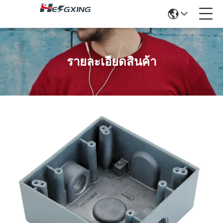
รายละเอียดสินค้า