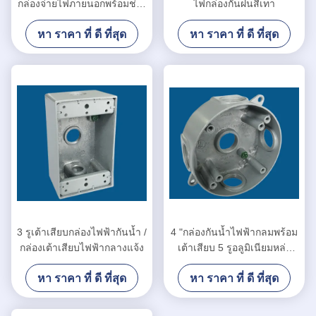
กล่องจ่ายไฟภายนอกพร้อมช่อง
ไฟกล่องกันฝนสีเทา
จ่ายไฟ 4 รู
หา ราคา ที่ ดี ที่สุด
หา ราคา ที่ ดี ที่สุด
3 รูเต้าเสียบกล่องไฟฟ้ากันน้ำ /
4 "กล่องกันน้ำไฟฟ้ากลมพร้อม
กล่องเต้าเสียบไฟฟ้ากลางแจ้ง
เต้าเสียบ 5 รูอลูมิเนียมหล่อ
วัสดุ
หา ราคา ที่ ดี ที่สุด
หา ราคา ที่ ดี ที่สุด