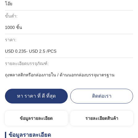
โอ๊ย
ขั้นต่ำ:
1000 ชิ้น
ราคา:
USD 0.235- USD 2.5 /PCS
รายละเอียดบรรจุภัณฑ์:
ถุงพลาสติกหรือกล่องภายใน / ด้านนอกกล่องบรรจุมาตรฐาน
หา ราคา ที่ ดี ที่สุด
ติดต่อเรา
ข้อมูลรายละเอียด
รายละเอียดสินค้า
ข้อมูลรายละเอียด