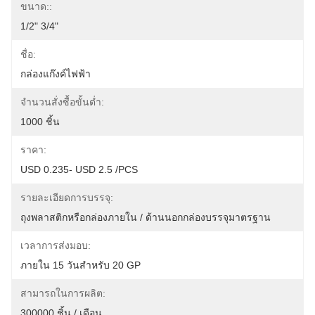
ขนาด::
1/2" 3/4"
ชื่อ:
กล่องแก๊งค์ไฟฟ้า
จำนวนสั่งซื้อขั้นต่ำ:
1000 ชิ้น
ราคา:
USD 0.235- USD 2.5 /PCS
รายละเอียดการบรรจุ:
ถุงพลาสติกหรือกล่องภายใน / ด้านนอกกล่องบรรจุมาตรฐาน
เวลาการส่งมอบ:
ภายใน 15 วันสำหรับ 20 GP
สามารถในการผลิต:
300000 ชิ้น / เดือน