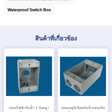
Waterproof Switch Box
สินค้าที่เกี่ยวข้อง
กล่องไฟฟ้ากันน้ำ 1 Gang /
กล่องอลูมิเนียมกันน้ำกล่องกัน