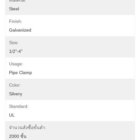
Material:
Steel
Finish:
Galvanized
Size:
1/2"-4"
Usage:
Pipe Clamp
Color:
Silvery
Standard:
UL
จำนวนสั่งซื้อขั้นต่ำ:
2000 ชิ้น