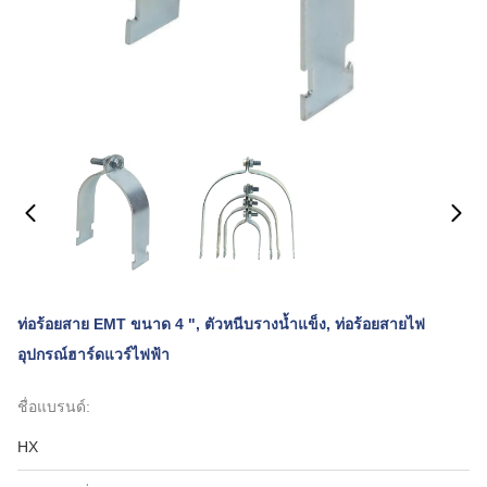
ท่อร้อยสาย EMT ขนาด 4 ", ตัวหนีบรางน้ำแข็ง, ท่อร้อยสายไฟ
อุปกรณ์ฮาร์ดแวร์ไฟฟ้า
ชื่อแบรนด์:
HX