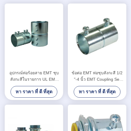
อุปกรณ์ท่อร้อยสาย EMT ชุบ
ข้อต่อ EMT ท่อชุบสังกะสี 1/2
สังกะสีในรายการ UL EMT
"-4 นิ้ว EMT Coupling Set
ชุดสกรูข้อต่อ 1/2"-4"
Screw Type
หา ราคา ที่ ดี ที่สุด
หา ราคา ที่ ดี ที่สุด