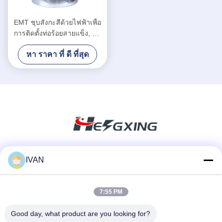
EMT ชุบสังกะสีด้วยไฟฟ้าเพื่อ
การติดตั้งท่อร้อยสายแข็ง, ขั้ว
ต่อท่อเหล็ก EMT
หา ราคา ที่ ดี ที่สุด
IVAN
สื่อสังคม
7:55 PM
ติดต่อเร็ว
Good day, what product are you looking for?