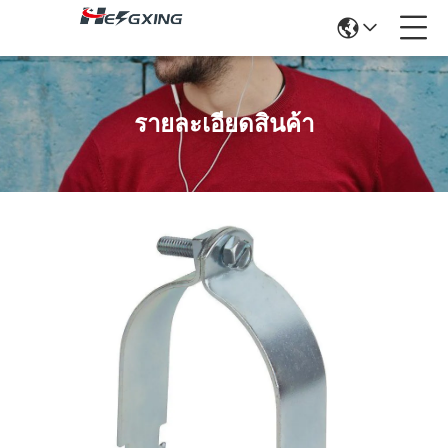
รายละเอียดสินค้า