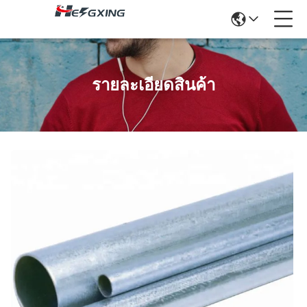
รายละเอียดสินค้า