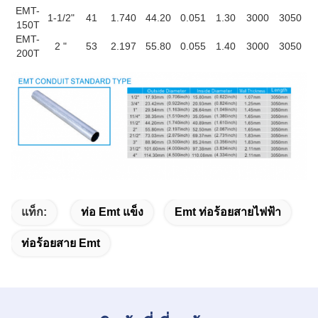
EMT-
1-1/2"
41
1.740
44.20
0.051
1.30
3000
3050
150T
EMT-
2 "
53
2.197
55.80
0.055
1.40
3000
3050
200T
แท็ก:
ท่อ Emt แข็ง
Emt ท่อร้อยสายไฟฟ้า
ท่อร้อยสาย Emt