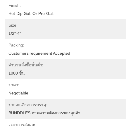
Finish:
Hot-Dip Gal. Or Pre-Gal.
Size:
1/2"-4"
Packing:
Customers'requirement Accepted
จำนวนสั่งซื้อขั้นต่ำ:
1000 ชิ้น
ราคา:
Negotiable
รายละเอียดการบรรจุ:
BUNDDLES ตามความต้องการของลูกค้า
เวลาการส่งมอบ: