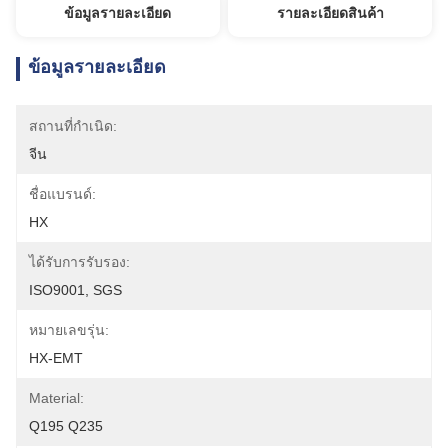
ข้อมูลรายละเอียด
รายละเอียดสินค้า
ข้อมูลรายละเอียด
สถานที่กำเนิด:
จีน
ชื่อแบรนด์:
HX
ได้รับการรับรอง:
ISO9001, SGS
หมายเลขรุ่น:
HX-EMT
Material:
Q195 Q235